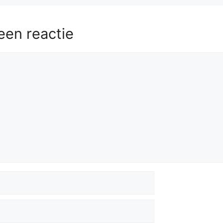
een reactie