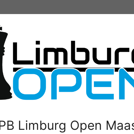
PB Limburg Open Maas