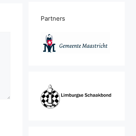
Partners