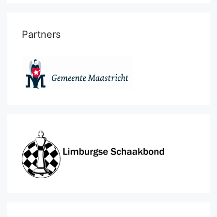
Partners