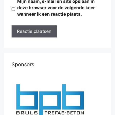
Mijn naam, e-mail en site opslaan in
deze browser voor de volgende keer
wanneer ik een reactie plaats.
Sponsors