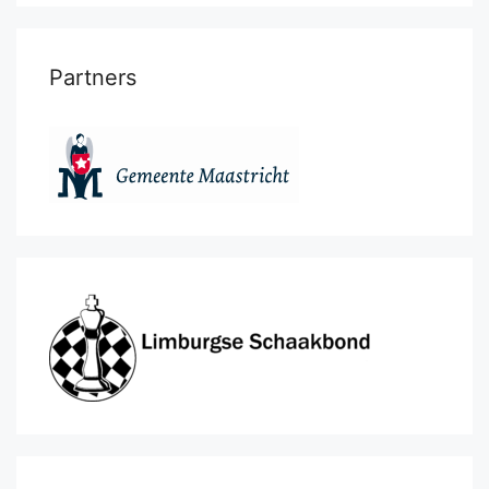
Partners