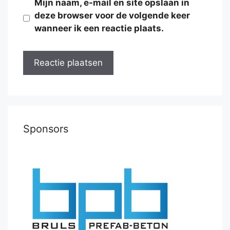
Mijn naam, e-mail en site opslaan in
deze browser voor de volgende keer
wanneer ik een reactie plaats.
Sponsors