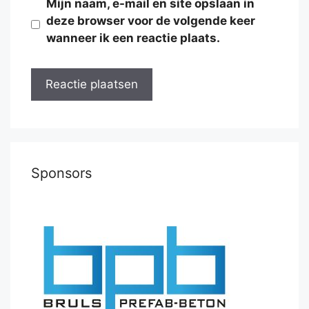
Mijn naam, e-mail en site opslaan in
deze browser voor de volgende keer
wanneer ik een reactie plaats.
Sponsors