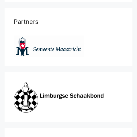
Partners