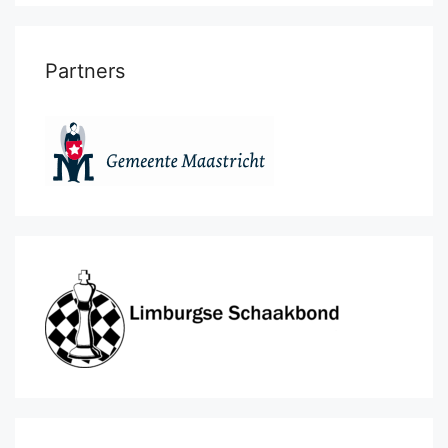
Partners