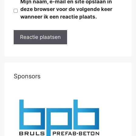
Mijn naam, e-mail en site opslaan in
deze browser voor de volgende keer
wanneer ik een reactie plaats.
Sponsors