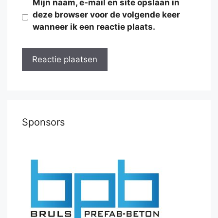
Mijn naam, e-mail en site opslaan in
deze browser voor de volgende keer
wanneer ik een reactie plaats.
Sponsors