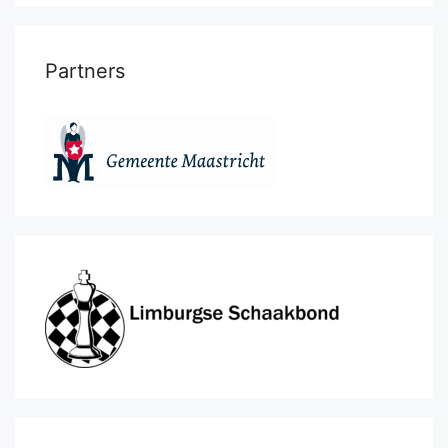
Partners