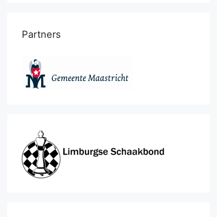
Partners