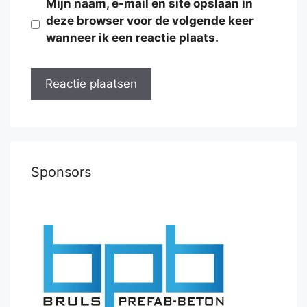
Mijn naam, e-mail en site opslaan in
deze browser voor de volgende keer
wanneer ik een reactie plaats.
Sponsors