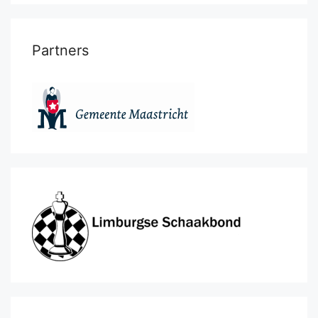
Partners