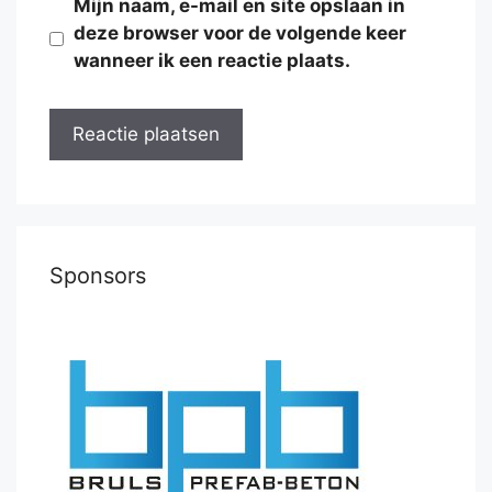
Mijn naam, e-mail en site opslaan in
deze browser voor de volgende keer
wanneer ik een reactie plaats.
Sponsors