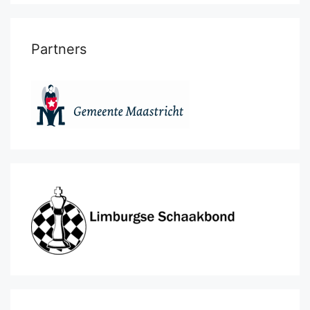
Partners