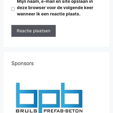
Mijn naam, e-mail en site opslaan in
deze browser voor de volgende keer
wanneer ik een reactie plaats.
Sponsors