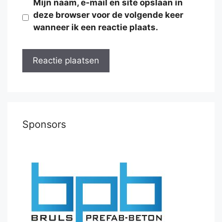
Mijn naam, e-mail en site opslaan in
deze browser voor de volgende keer
wanneer ik een reactie plaats.
Sponsors