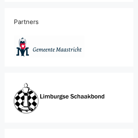
Partners