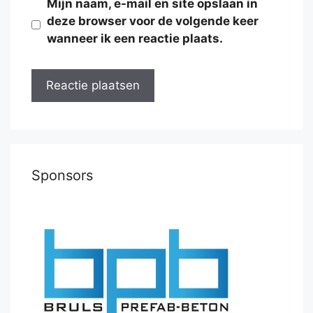
Mijn naam, e-mail en site opslaan in
deze browser voor de volgende keer
wanneer ik een reactie plaats.
Sponsors