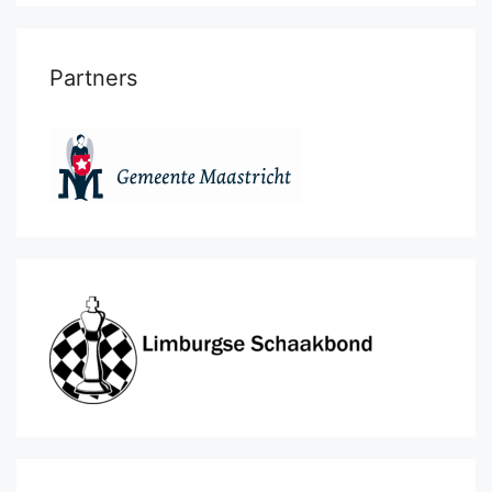
Partners