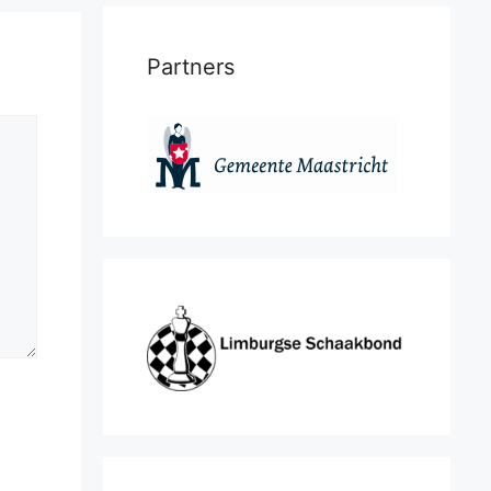
Partners