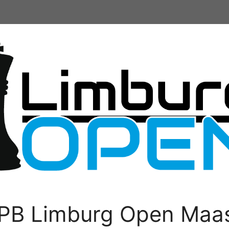
PB Limburg Open Maas