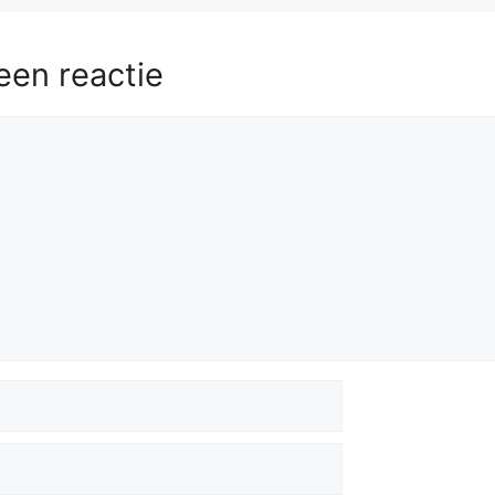
een reactie