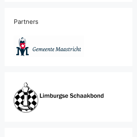
Partners