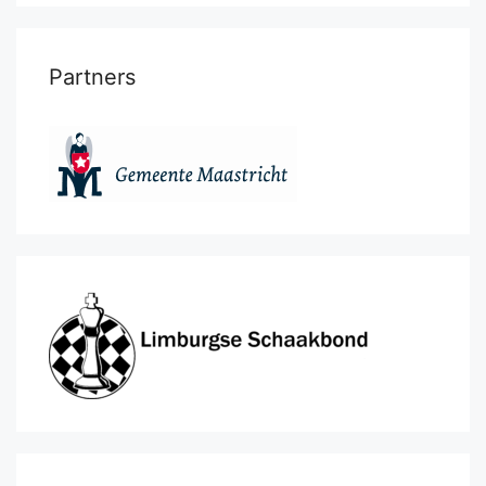
Partners