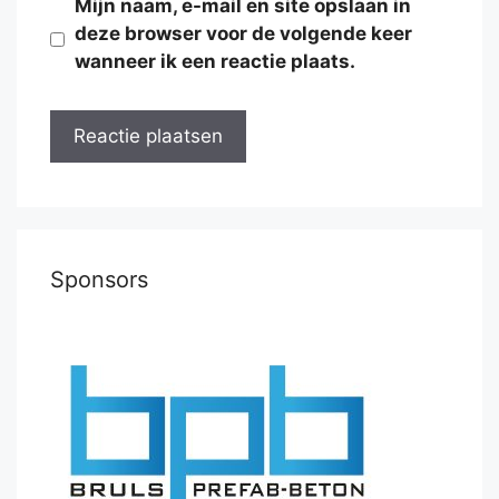
Mijn naam, e-mail en site opslaan in
deze browser voor de volgende keer
wanneer ik een reactie plaats.
Sponsors