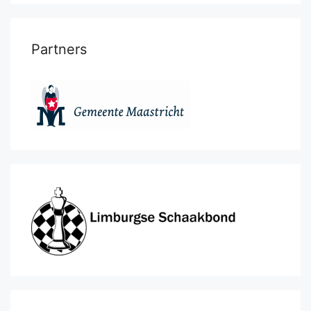
Partners