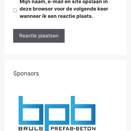
Mijn naam, e-mail en site opslaan in
deze browser voor de volgende keer
wanneer ik een reactie plaats.
Sponsors