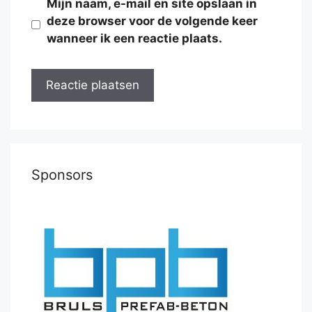
Mijn naam, e-mail en site opslaan in
deze browser voor de volgende keer
wanneer ik een reactie plaats.
Sponsors