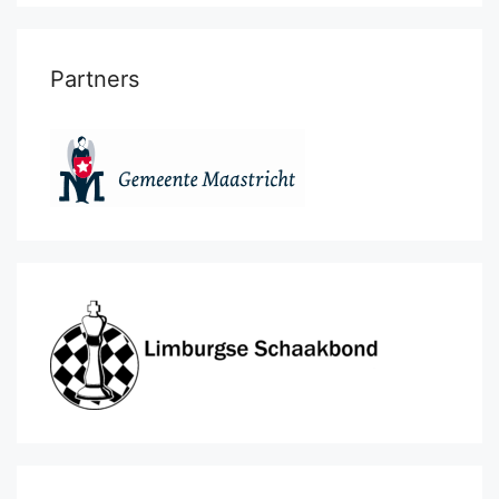
Partners