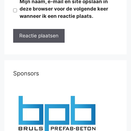
Mijn naam, e-mail en site opslaan in
deze browser voor de volgende keer
wanneer ik een reactie plaats.
Sponsors