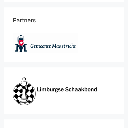
Partners