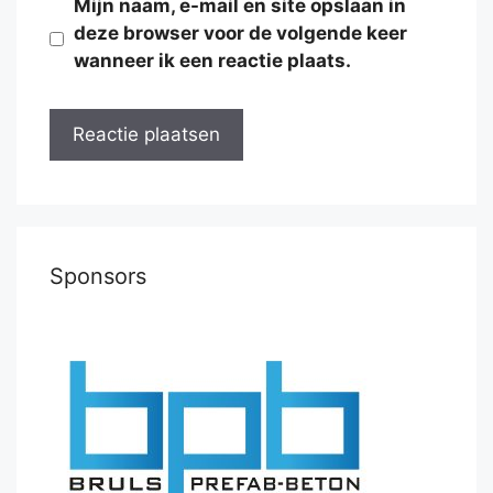
Mijn naam, e-mail en site opslaan in
deze browser voor de volgende keer
wanneer ik een reactie plaats.
Sponsors