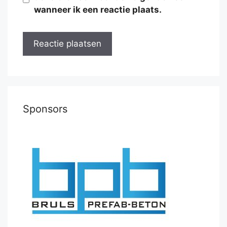
wanneer ik een reactie plaats.
Sponsors