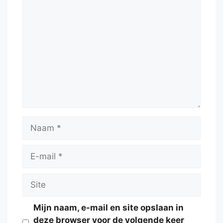
Reactie
Naam
E-
mail
Site
Mijn naam, e-mail en site opslaan in
deze browser voor de volgende keer