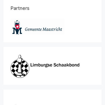
Partners