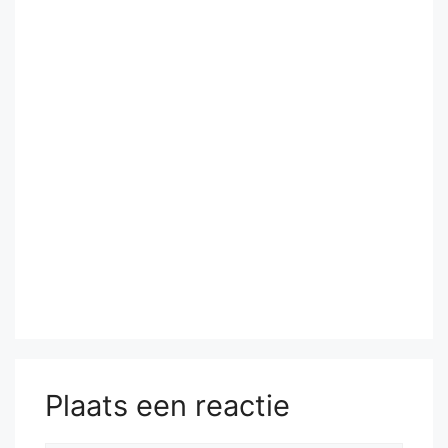
Plaats een reactie