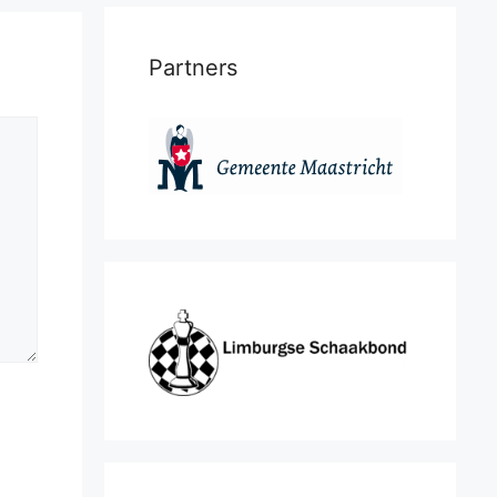
Partners