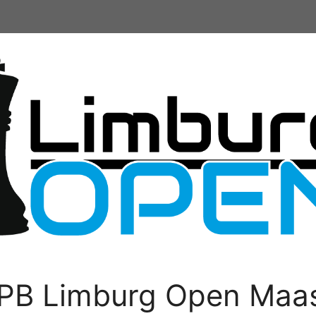
PB Limburg Open Maas