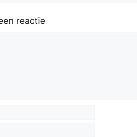
een reactie