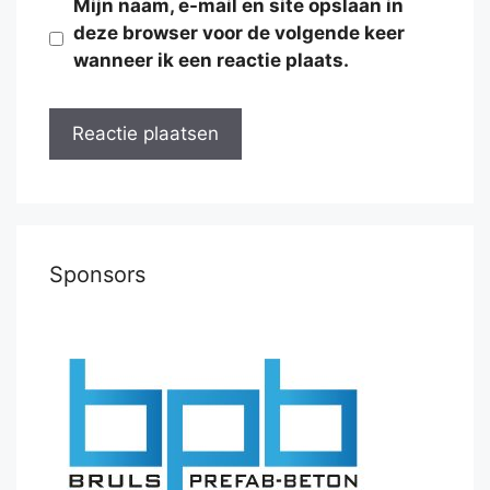
Mijn naam, e-mail en site opslaan in
deze browser voor de volgende keer
wanneer ik een reactie plaats.
Sponsors