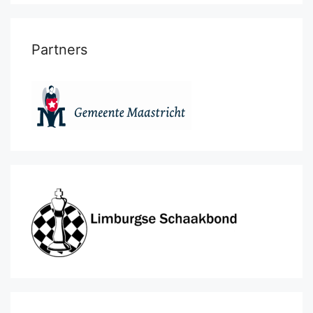
Partners