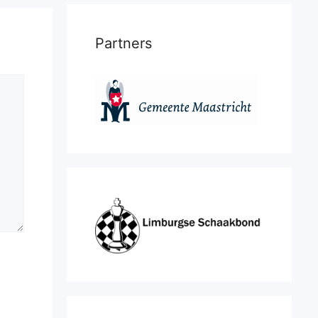
Partners