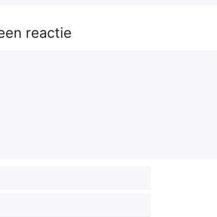
een reactie