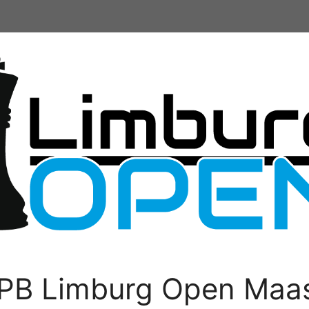
PB Limburg Open Maas