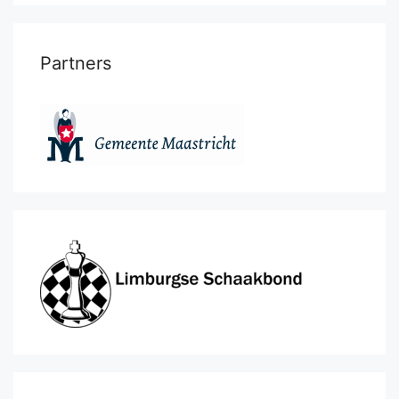
Partners