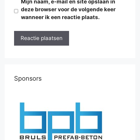
Mijn naam, e-mail en site opslaan in
deze browser voor de volgende keer
wanneer ik een reactie plaats.
Sponsors