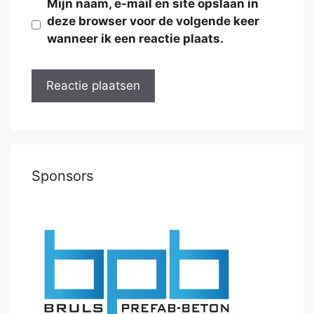
Mijn naam, e-mail en site opslaan in
deze browser voor de volgende keer
wanneer ik een reactie plaats.
Sponsors