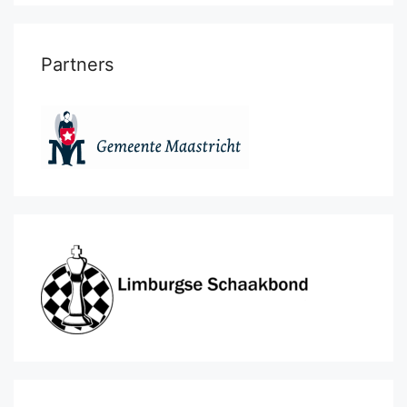
Partners