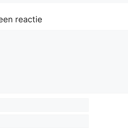
een reactie