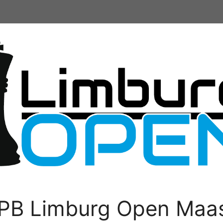
PB Limburg Open Maas