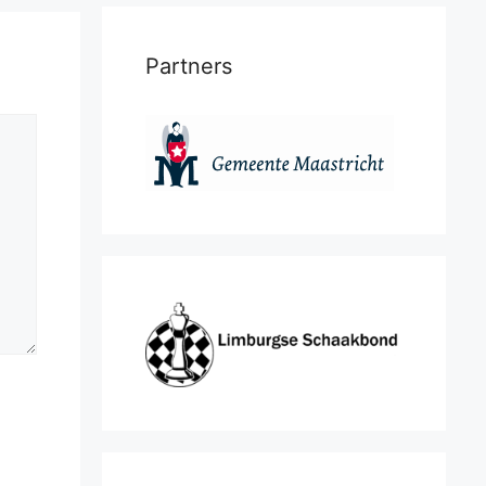
Partners