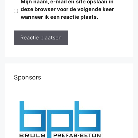
Mijn naam, e-mail en site opslaan in
deze browser voor de volgende keer
wanneer ik een reactie plaats.
Sponsors