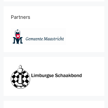
Partners