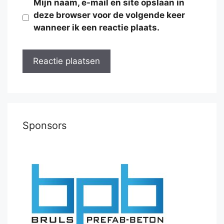
Mijn naam, e-mail en site opslaan in
deze browser voor de volgende keer
wanneer ik een reactie plaats.
Sponsors