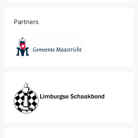
Partners