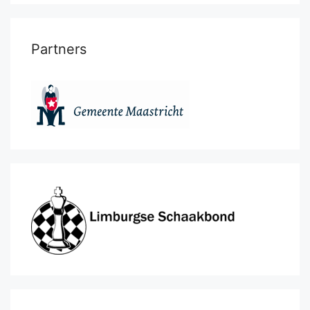
Partners