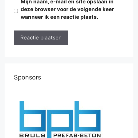
Mijn naam, e-mail en site opslaan in
deze browser voor de volgende keer
wanneer ik een reactie plaats.
Sponsors