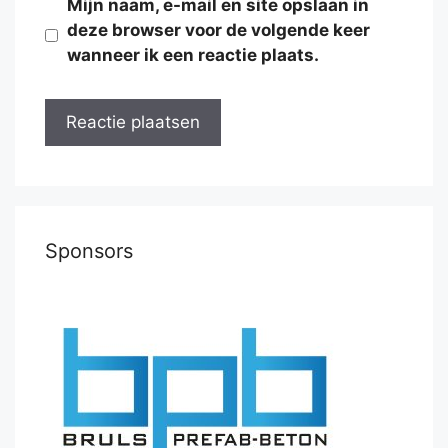
Mijn naam, e-mail en site opslaan in
deze browser voor de volgende keer
wanneer ik een reactie plaats.
Sponsors