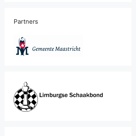
Partners