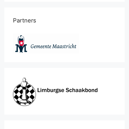
Partners