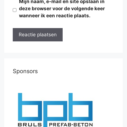
Mijn naam, e-mail en site opslaan in
deze browser voor de volgende keer
wanneer ik een reactie plaats.
Sponsors