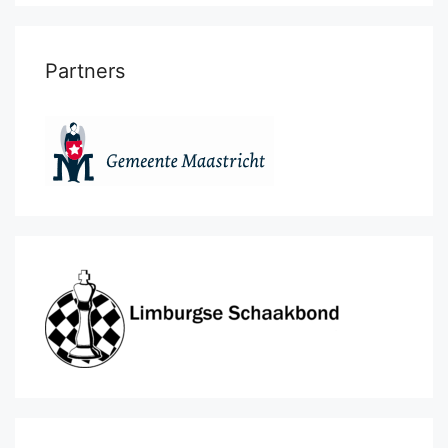
Partners