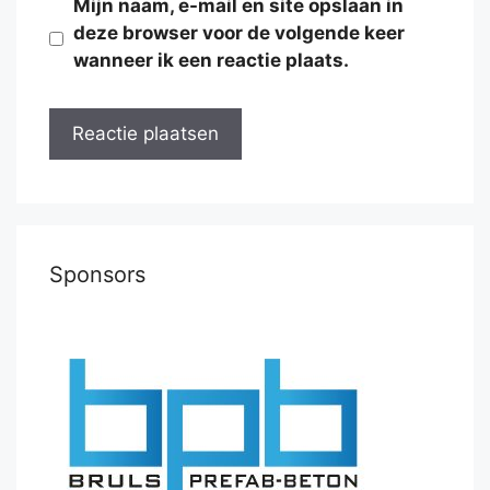
Mijn naam, e-mail en site opslaan in
deze browser voor de volgende keer
wanneer ik een reactie plaats.
Sponsors