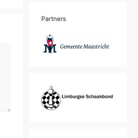
Partners