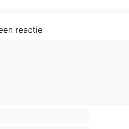
een reactie