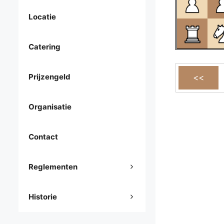
Locatie
Catering
Prijzengeld
Organisatie
Contact
Reglementen
Historie