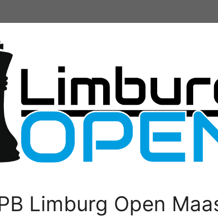
PB Limburg Open Maas