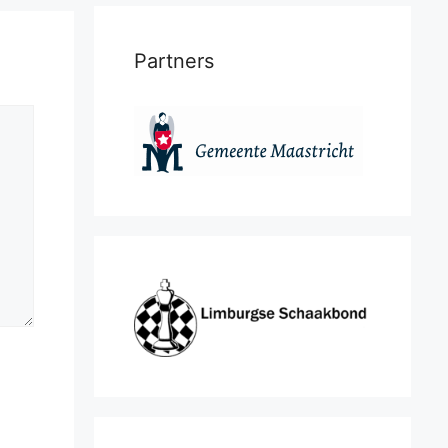
Partners