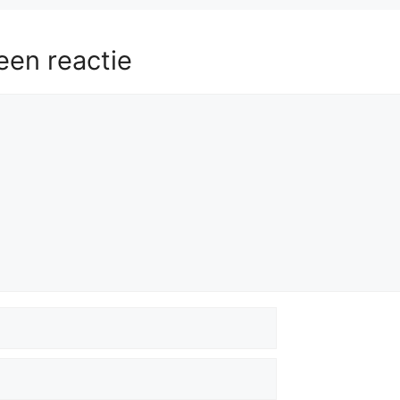
een reactie