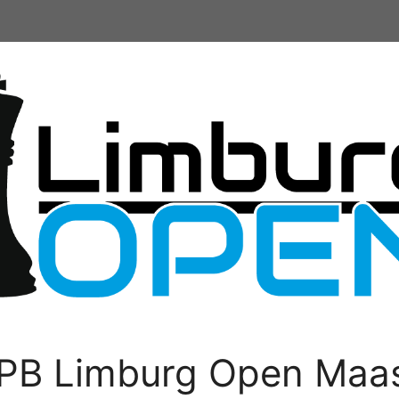
PB Limburg Open Maas