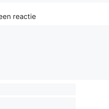
een reactie