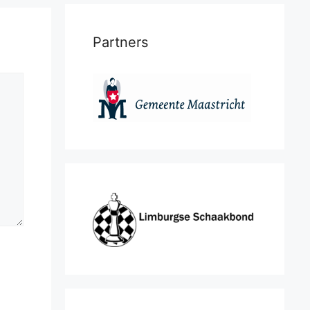
Partners