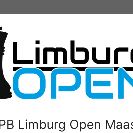
PB Limburg Open Maas