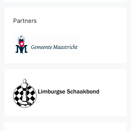
Partners