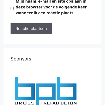
Mijn naam, e-mail en site opslaan in
deze browser voor de volgende keer
wanneer ik een reactie plaats.
Sponsors