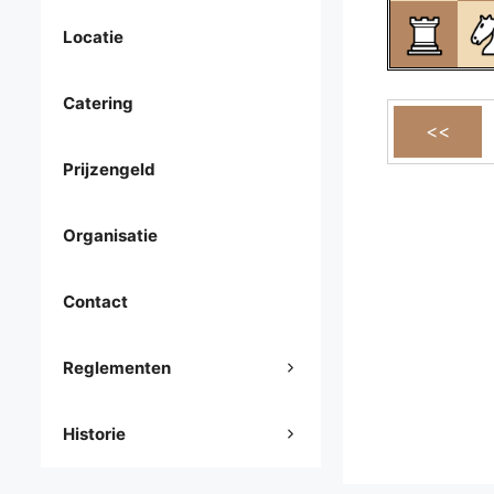
Locatie
Catering
Prijzengeld
Organisatie
Contact
Reglementen
Historie