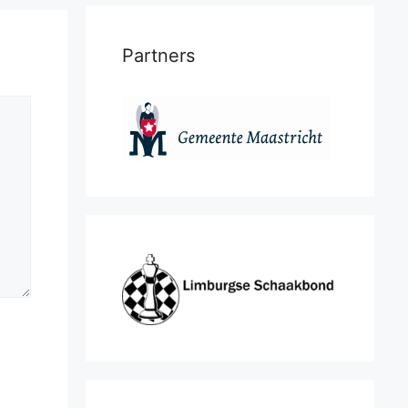
Partners