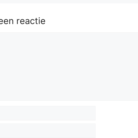
een reactie