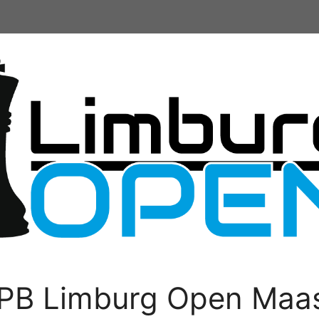
PB Limburg Open Maas