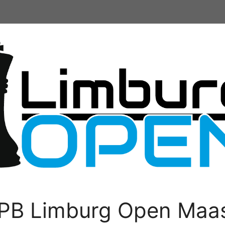
PB Limburg Open Maas