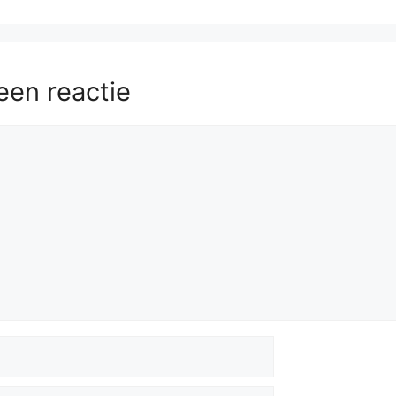
een reactie