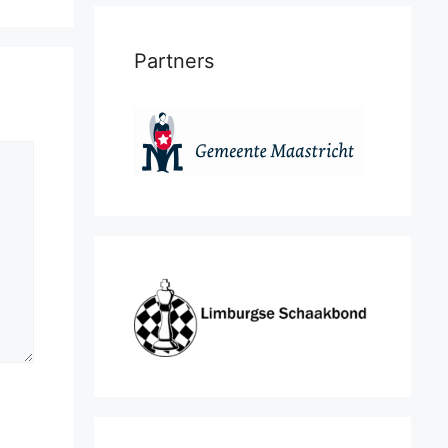
Partners