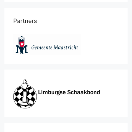
Partners