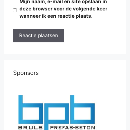
Mijn naam, e-mail en site opslaan in
deze browser voor de volgende keer
wanneer ik een reactie plaats.
Sponsors