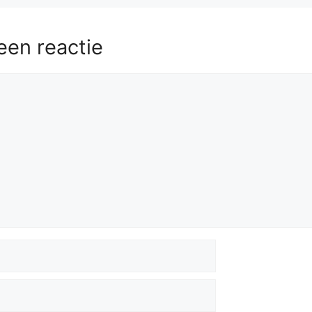
een reactie