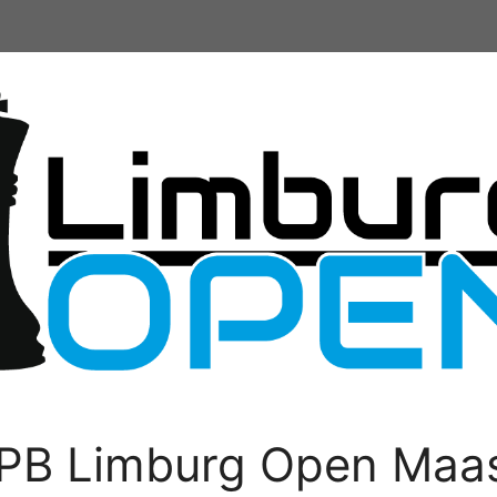
PB Limburg Open Maas