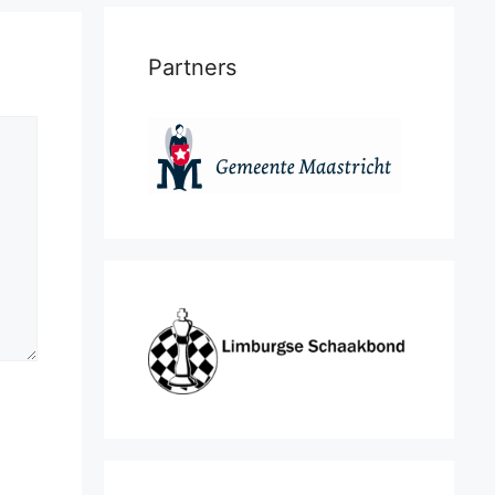
Partners