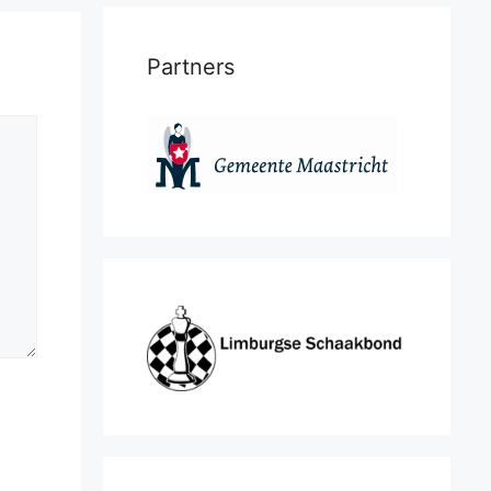
Partners