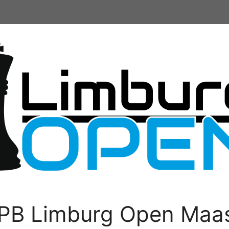
PB Limburg Open Maas