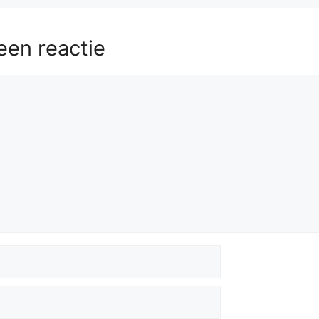
een reactie