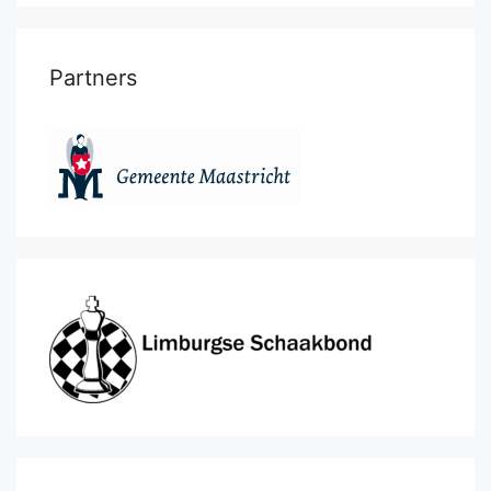
Partners