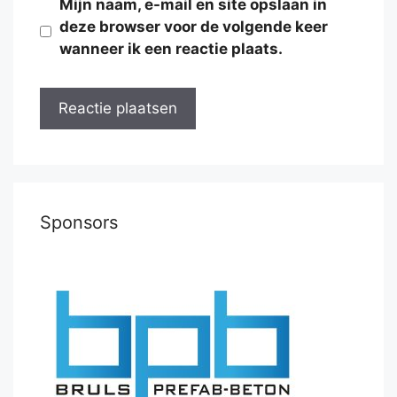
Mijn naam, e-mail en site opslaan in
deze browser voor de volgende keer
wanneer ik een reactie plaats.
Sponsors