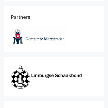
Partners