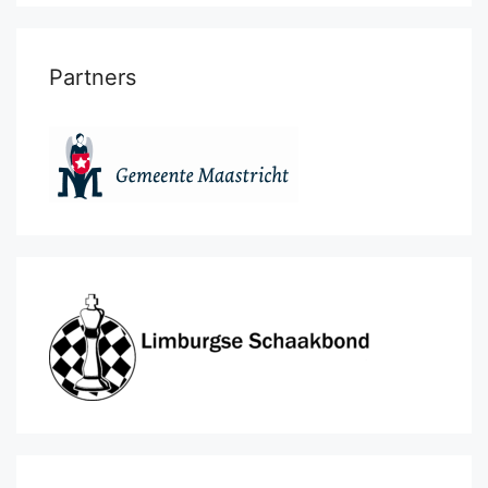
Partners