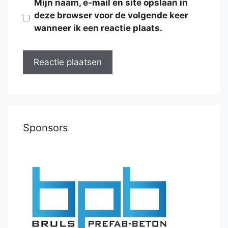
Mijn naam, e-mail en site opslaan in
deze browser voor de volgende keer
wanneer ik een reactie plaats.
Sponsors