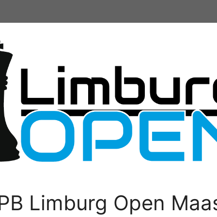
PB Limburg Open Maas