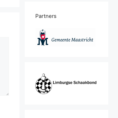
Partners