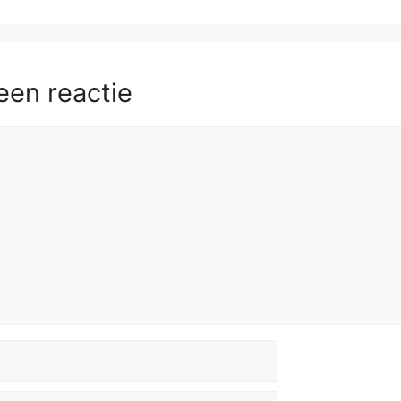
een reactie