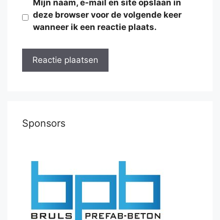
Mijn naam, e-mail en site opslaan in
deze browser voor de volgende keer
wanneer ik een reactie plaats.
Sponsors