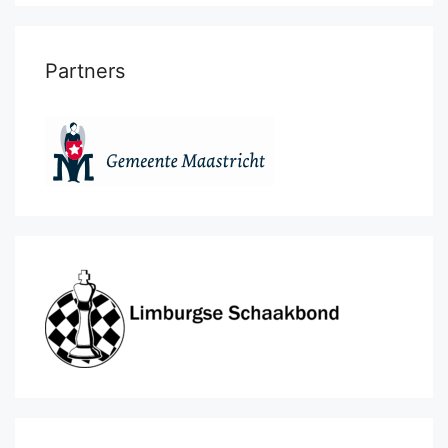
Partners