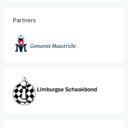
Partners