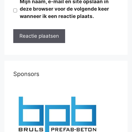
Mijn naam, e-mail en site opslaan in
deze browser voor de volgende keer
wanneer ik een reactie plaats.
Sponsors