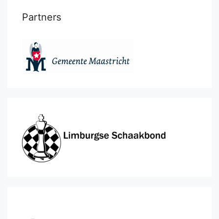
Partners