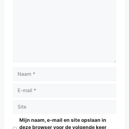
Reactie
Naam
E-
mail
Site
Mijn naam, e-mail en site opslaan in
deze browser voor de volgende keer