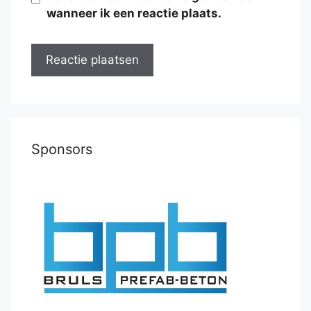
wanneer ik een reactie plaats.
Sponsors