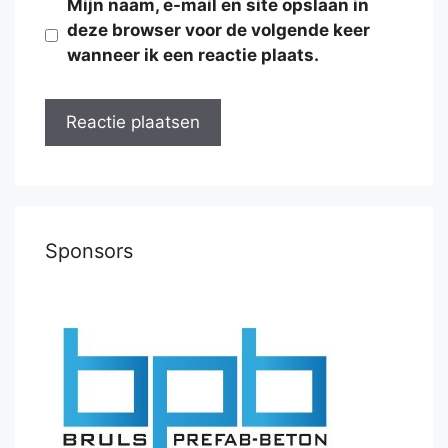
Mijn naam, e-mail en site opslaan in
deze browser voor de volgende keer
wanneer ik een reactie plaats.
Sponsors