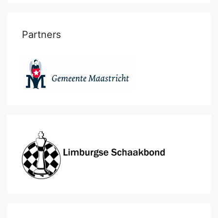
Partners