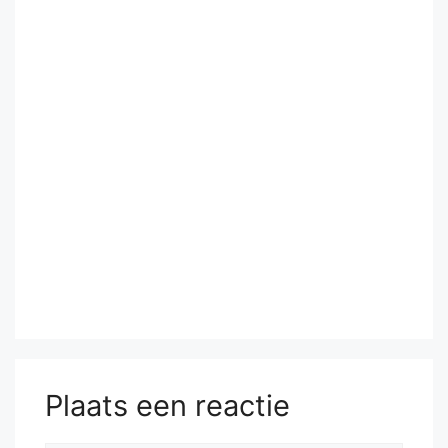
Plaats een reactie