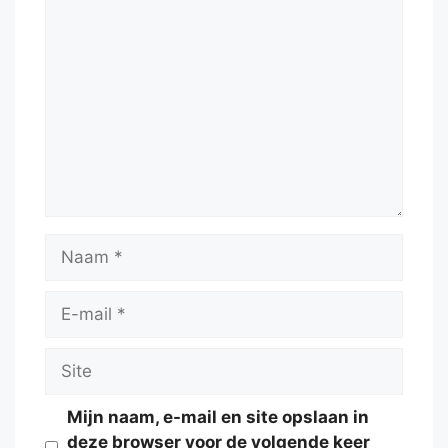
Reactie
Naam
E-
mail
Site
Mijn naam, e-mail en site opslaan in
deze browser voor de volgende keer