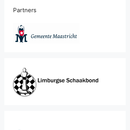
Partners