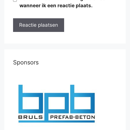
wanneer ik een reactie plaats.
Sponsors