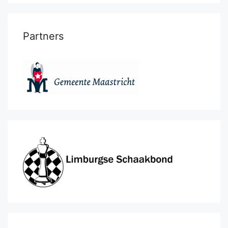
Partners