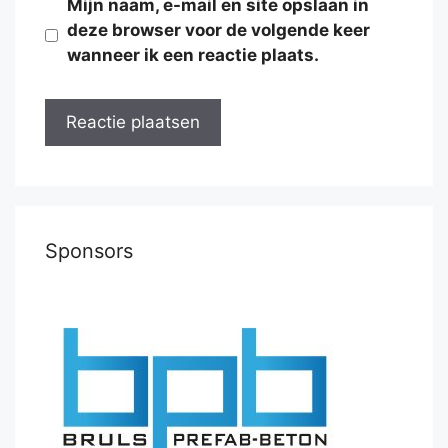
Mijn naam, e-mail en site opslaan in
deze browser voor de volgende keer
wanneer ik een reactie plaats.
Sponsors